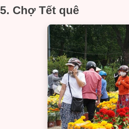
5. Chợ Tết quê