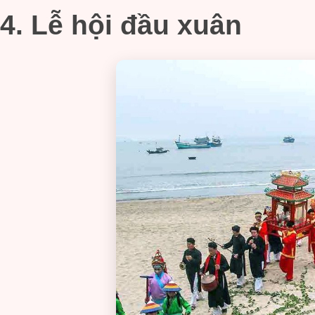
4. Lễ hội đầu xuân