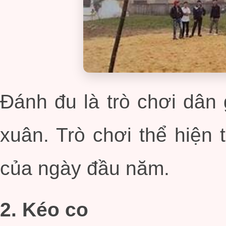
Đánh đu là trò chơi dân 
xuân. Trò chơi thể hiện 
của ngày đầu năm.
2. Kéo co