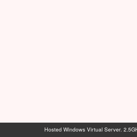
Hosted Windows Virtual Server. 2.5G